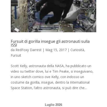
Fursuit di gorilla insegue gli astronauti sulla
ISS!
da
RedFoxy Darrest
|
Mag 15, 2017
|
Curiosità
,
Fursuit
Scott Kelly, astronauta della NASA, ha pubblicato un
video su twitter dove, lui e Tim Peake, si inseguivano,
in uno sketch comico ove Kelly, con indosso un
costume da gorilla, insegue, dentro la International
Space Station, l’altro astronauta, si può dire che...
Luglio 2026