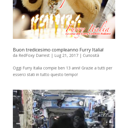
Buon tredicesimo compleanno Furry Italia!
da
RedFoxy Darrest
|
Lug 21, 2017
|
Curiosità
Oggi Furry Italia compie ben 13 anni! Grazie a tutti per
esserci stati in tutto questo tempo!